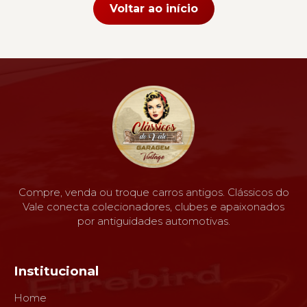
Voltar ao início
Compre, venda ou troque carros antigos. Clássicos do
Vale conecta colecionadores, clubes e apaixonados
por antiguidades automotivas.
Institucional
Home