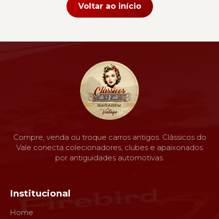
Voltar ao início
Compre, venda ou troque carros antigos. Clássicos do
Vale conecta colecionadores, clubes e apaixonados
por antiguidades automotivas.
Institucional
Home