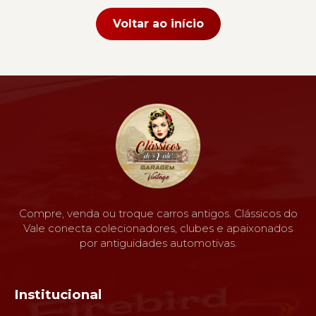
Voltar ao início
Compre, venda ou troque carros antigos. Clássicos do
Vale conecta colecionadores, clubes e apaixonados
por antiguidades automotivas.
Institucional