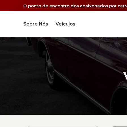
O ponto de encontro dos apaixonados por carro
Sobre Nós
Veículos