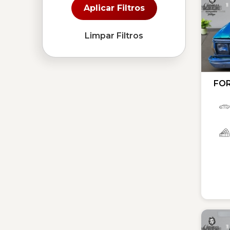
Aplicar Filtros
Limpar Filtros
FOR