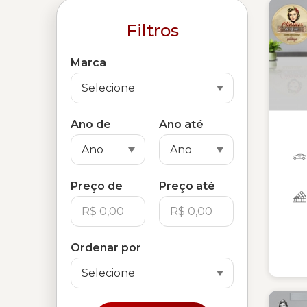
Filtros
Marca
Ano de
Ano até
Preço de
Preço até
Ordenar por