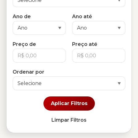
Ano de
Ano até
Preço de
Preço até
Ordenar por
Aplicar Filtros
Limpar Filtros