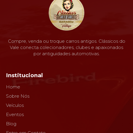
Compre, venda ou troque carros antigos. Clássicos do
Vale conecta colecionadores, clubes e apaixonados
por antiguidades automotivas.
Institucional
Home
Sobre Nós
Veículos
Eventos
Blog
Entre em Contato