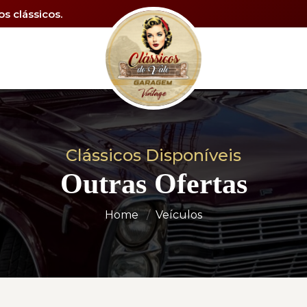
s clássicos.
Clássicos Disponíveis
Outras Ofertas
Home
Veículos