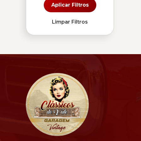
Aplicar Filtros
Limpar Filtros