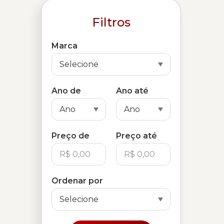
Filtros
Marca
Ano de
Ano até
Preço de
Preço até
Ordenar por