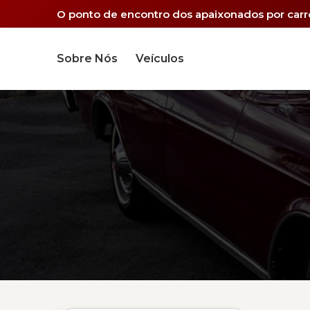
O ponto de encontro dos apaixonados por carro
Sobre Nós
Veículos