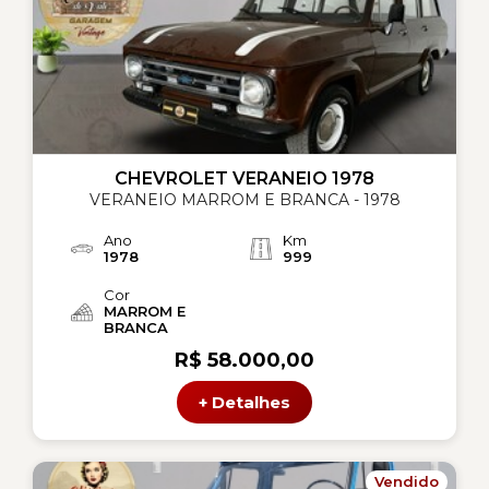
CHEVROLET VERANEIO 1978
VERANEIO MARROM E BRANCA - 1978
Ano
Km
1978
999
Cor
MARROM E
BRANCA
R$ 58.000,00
+ Detalhes
Vendido