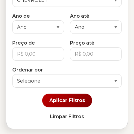
Ano de
Ano até
Preço de
Preço até
Ordenar por
Aplicar Filtros
Limpar Filtros