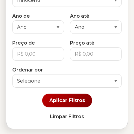
Ano de
Ano até
Preço de
Preço até
Ordenar por
Aplicar Filtros
Limpar Filtros