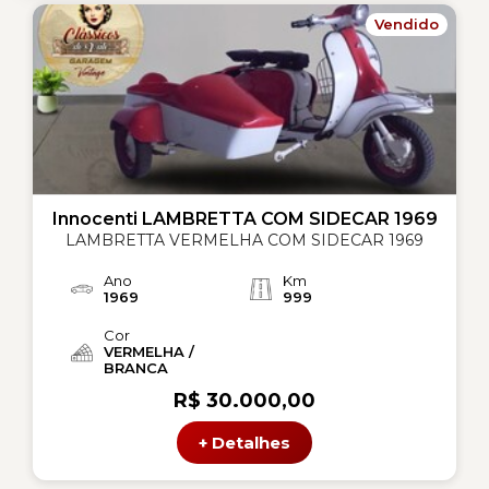
Vendido
Innocenti LAMBRETTA COM SIDECAR 1969
LAMBRETTA VERMELHA COM SIDECAR 1969
Ano
Km
1969
999
Cor
VERMELHA /
BRANCA
R$ 30.000,00
+ Detalhes