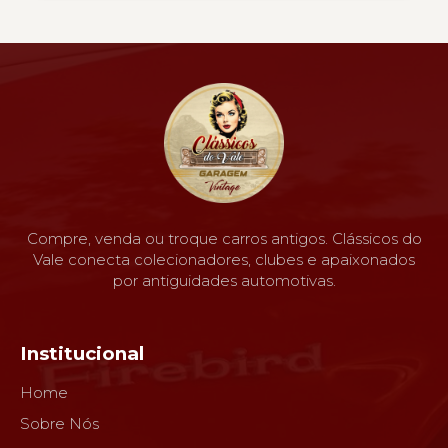
Compre, venda ou troque carros antigos. Clássicos do
Vale conecta colecionadores, clubes e apaixonados
por antiguidades automotivas.
Institucional
Home
Sobre Nós