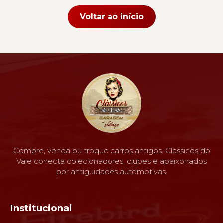
Voltar ao início
Compre, venda ou troque carros antigos. Clássicos do
Vale conecta colecionadores, clubes e apaixonados
por antiguidades automotivas.
Institucional