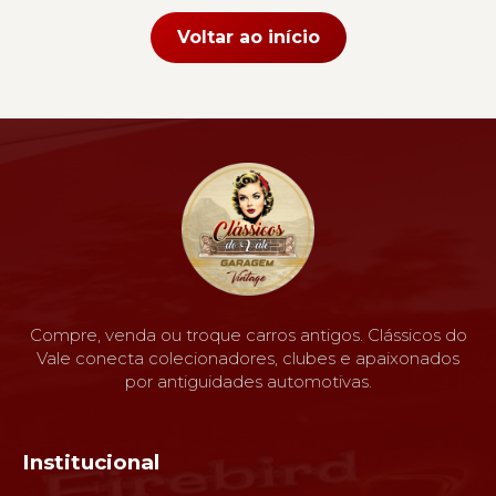
Voltar ao início
Compre, venda ou troque carros antigos. Clássicos do
Vale conecta colecionadores, clubes e apaixonados
por antiguidades automotivas.
Institucional